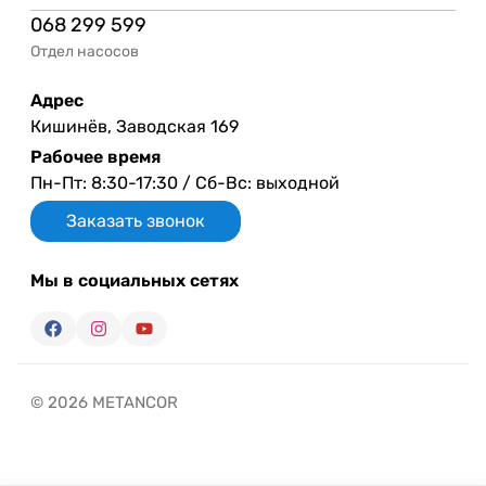
068 299 599
Отдел насосов
Адрес
Кишинёв, Заводская 169
Рабочее время
Пн-Пт: 8:30-17:30 / Сб-Вс: выходной
Заказать звонок
Мы в социальных сетях
© 2026 METANCOR