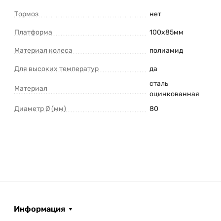
Тормоз
нет
Платформа
100x85мм
Материал колеса
полиамид
Для высоких температур
да
сталь
Материал
оцинкованная
Диаметр Ø (мм)
80
Информация