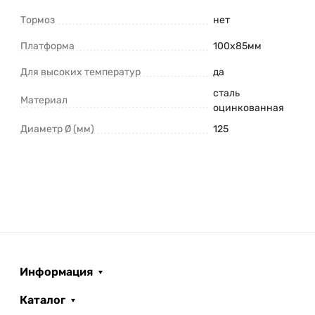
Тормоз
нет
Платформа
100x85мм
Для высоких температур
да
сталь
Материал
оцинкованная
Диаметр Ø (мм)
125
Информация
Каталог