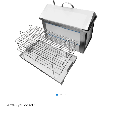
Артикул:
220300