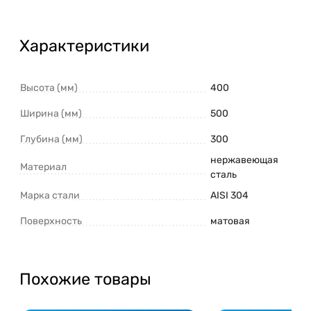
Характеристики
Высота (мм)
400
Ширина (мм)
500
Глубина (мм)
300
нержавеющая
Материал
сталь
Марка стали
AISI 304
Поверхность
матовая
Похожие товары