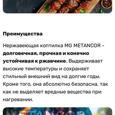
Преимущества
Нержавеющая коптилка MG METANCOR -
долговечная, прочная и конечно
устойчивая к ржавчине
. Выдерживает
высокие температуры и сохраняет
стильный внешний вид на долгие годы.
Кроме того, она абсолютно безопасна, так
как не выделяет вредные вещества при
нагревании.