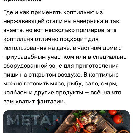
Где и как применять коптильню из
нержавеющей стали вы наверняка и так
знаете, но вот несколько примеров: эта
коптильня отлично подходит для
использования на даче, в частном доме с
приусадебным участком или в специально
оборудованной зоне для приготовления
пищи на открытом воздухе. В коптильне
можно готовить мясо, рыбу, сало, сыры,
колбасы и другие продукты — всё, на что
вам хватит фантазии.