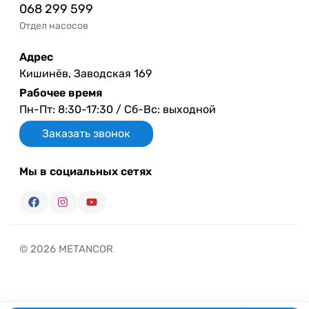
068 299 599
Отдел насосов
Адрес
Кишинёв, Заводская 169
Рабочее время
Пн-Пт: 8:30-17:30 / Сб-Вс: выходной
Заказать звонок
Мы в социальных сетях
© 2026 METANCOR