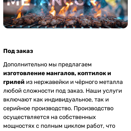
Под заказ
Дополнительно мы предлагаем
изготовление мангалов, коптилок и
грилей
из нержавейки и чёрного металла
любой сложности под заказ. Наши услуги
включают как индивидуальное, так и
серийное производство. Производство
осуществляется на собственных
мощностях с полным циклом работ, что