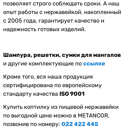
позволяет строго соблюдать сроки. А наш
опыт работы с нержавейкой, накопленный
с 2005 года, гарантирует качество и
надежность готовых изделий.
Шампура, решетки, сумки для мангалов
и другие комплектующие по
ссылке
Кроме того, вся наша продукция
сертифицирована по европейскому
стандарту качества
ISO 9001
Купить коптилку из пищевой нержавейки
по выгодной цене можно в METANCOR,
позвонив по номеру:
022 422 445